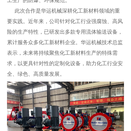
工生产的防爆、环保规范。
此次合作是华运机械深耕化工新材料领域的重
要实践。近年来，公司针对化工行业强腐蚀、高风
险的生产特性，已研发出多款专用流体输送设备，
累计服务众多化工新材料企业。华运机械技术总监
表示，未来将持续聚焦化工新材料生产的特殊需
求，以更具针对性的定制化设备，助力化工行业安
全、绿色、高质量发展。