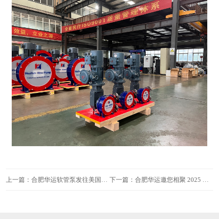
上一篇：合肥华运软管泵发往美国，助力当地污水处理升级
下一篇：合肥华运邀您相聚 2025 中国国际矿业大会