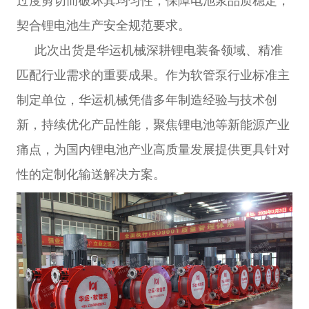
过度剪切而破坏其均匀性，保障电池浆品质稳定，
契合锂电池生产安全规范要求。
此次出货是华运机械深耕锂电装备领域、精准
匹配行业需求的重要成果。作为软管泵行业标准主
制定单位，华运机械凭借多年制造经验与技术创
新，持续优化产品性能，聚焦锂电池等新能源产业
痛点，为国内锂电池产业高质量发展提供更具针对
性的定制化输送解决方案。