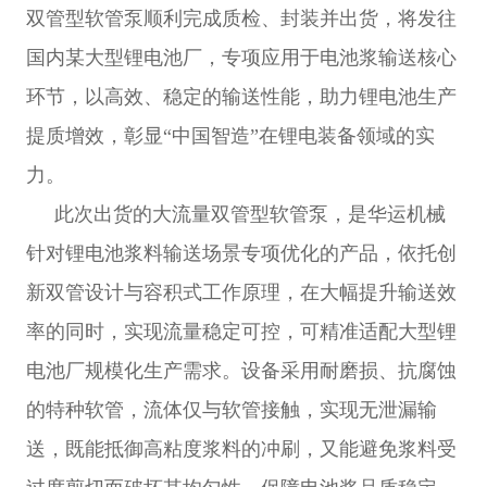
运
中
系
各
双管型软管泵顺利完成质检、封装并出货，将发往
国内某大型锂电池厂，专项应用于电池浆输送核心
心
我
分
环节，以高效、稳定的输送性能，助力锂电池生产
English
们
网
提质增效，彰显
“中国智造”在锂电装备领域的实
中
力。
文
站
此次出货的大流量双管型软管泵，是华运机械
针对锂电池浆料输送场景专项优化的产品，依托创
新双管设计与容积式工作原理，在大幅提升输送效
率的同时，实现流量稳定可控，可精准适配大型锂
电池厂规模化生产需求。设备采用耐磨损、抗腐蚀
的特种软管，流体仅与软管接触，实现无泄漏输
送，既能抵御高粘度浆料的冲刷，又能避免浆料受